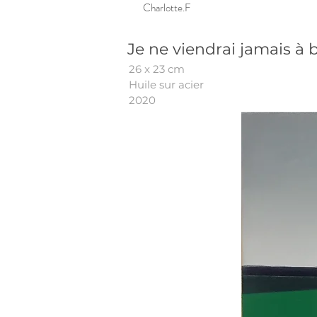
Charlotte.F
Je ne viendrai jamais à
26 x 23 cm
Huile sur acier
2020